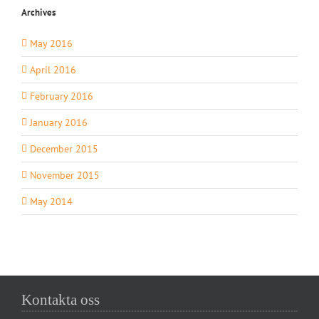
Archives
May 2016
April 2016
February 2016
January 2016
December 2015
November 2015
May 2014
Kontakta oss