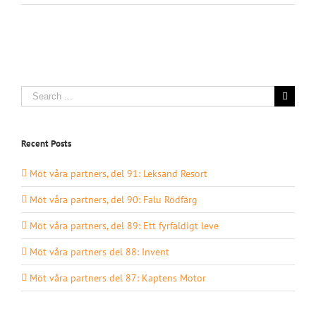
Search
for:
Recent Posts
Möt våra partners, del 91: Leksand Resort
Möt våra partners, del 90: Falu Rödfärg
Möt våra partners, del 89: Ett fyrfaldigt leve
Möt våra partners del 88: Invent
Möt våra partners del 87: Kaptens Motor