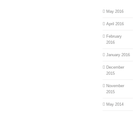
May 2016
April 2016
February
2016
January 2016
December
2015
November
2015
May 2014