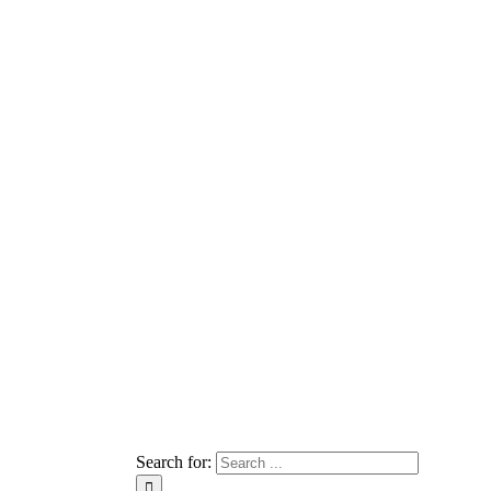
Search for: