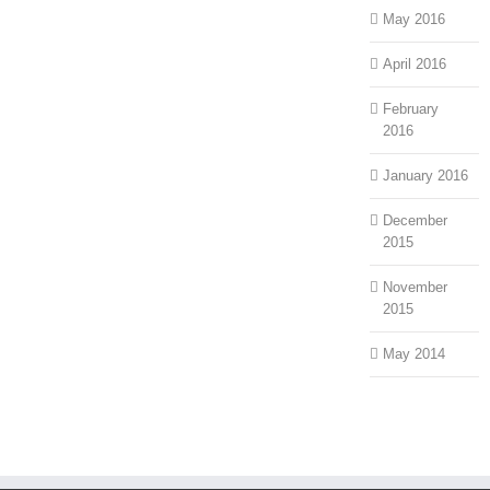
May 2016
April 2016
February
2016
January 2016
December
2015
November
2015
May 2014