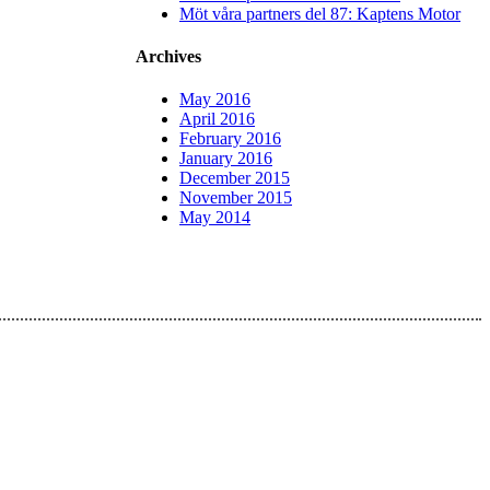
Möt våra partners del 87: Kaptens Motor
Archives
May 2016
April 2016
February 2016
January 2016
December 2015
November 2015
May 2014