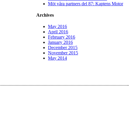
Möt våra partners del 87: Kaptens Motor
Archives
May 2016
April 2016
February 2016
January 2016
December 2015
November 2015
May 2014