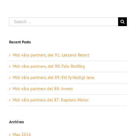
Search
for:
Recent Posts
Möt våra partners, del 91: Leksand Resort
Möt våra partners, del 90: Falu Rödfärg
Möt våra partners, del 89: Ett fyrfaldigt leve
Möt våra partners del 88: Invent
Möt våra partners del 87: Kaptens Motor
Archives
May 2016