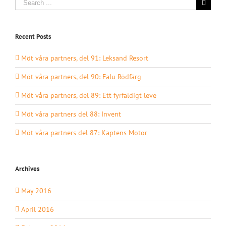
for:
Recent Posts
Möt våra partners, del 91: Leksand Resort
Möt våra partners, del 90: Falu Rödfärg
Möt våra partners, del 89: Ett fyrfaldigt leve
Möt våra partners del 88: Invent
Möt våra partners del 87: Kaptens Motor
Archives
May 2016
April 2016