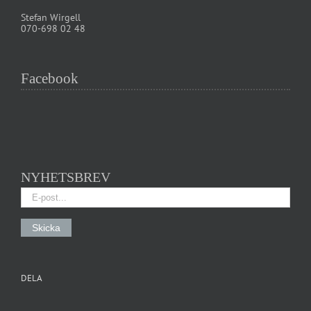
Stefan Wirgell
070-698 02 48
Facebook
NYHETSBREV
DELA