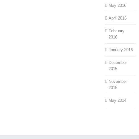
May 2016
April 2016
February
2016
January 2016
December
2015
November
2015
May 2014