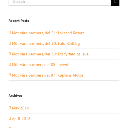
for:
Recent Posts
Möt våra partners, del 91: Leksand Resort
Möt våra partners, del 90: Falu Rödfärg
Möt våra partners, del 89: Ett fyrfaldigt leve
Möt våra partners del 88: Invent
Möt våra partners del 87: Kaptens Motor
Archives
May 2016
April 2016