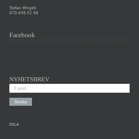
Stefan Wirgell
070-698 02 48
Facebook
NYHETSBREV
DELA