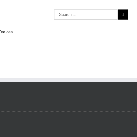
Search
for:
Om oss