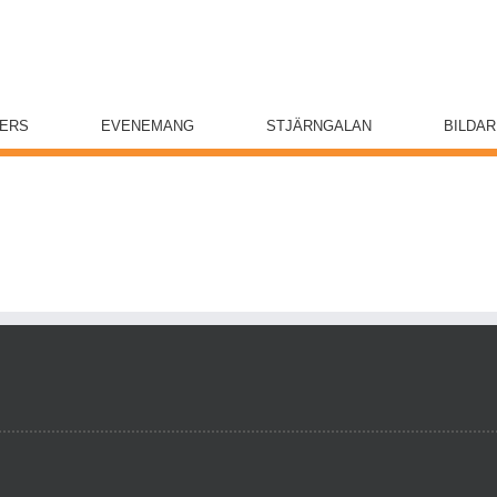
ERS
EVENEMANG
STJÄRNGALAN
BILDAR