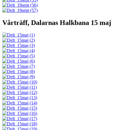
Vårträff, Dalarnas Halkbana 15 maj