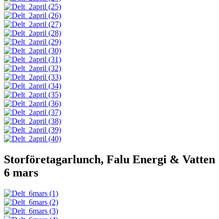
Storföretagarlunch, Falu Energi & Vatten
6 mars