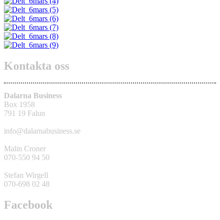
Kontakta oss
Dalarna Business
Box 1958
791 19 Falun
info@dalarnabusiness.se
Malin Croner
070-550 94 50
Stefan Wirgell
070-698 02 48
Facebook