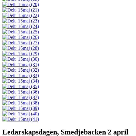
Ledarskapsdagen, Smedjebacken 2 april