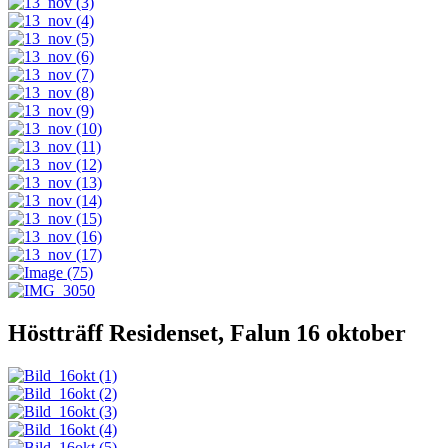
Höstträff Residenset, Falun 16 oktober