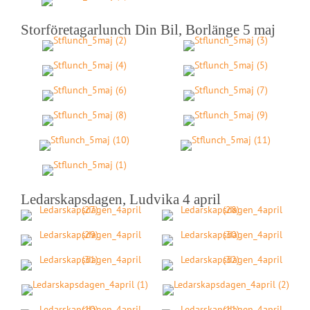
Storföretagarlunch Din Bil, Borlänge 5 maj
Ledarskapsdagen, Ludvika 4 april