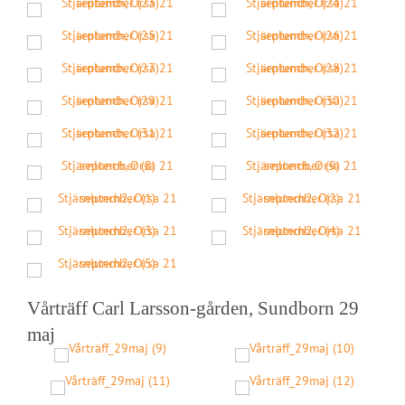
Vårträff Carl Larsson-gården, Sundborn 29
maj