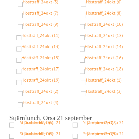
Stjärnlunch, Orsa 21 september