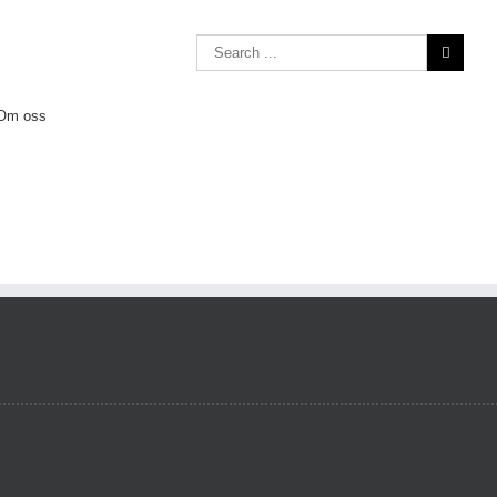
Search
for:
Om oss