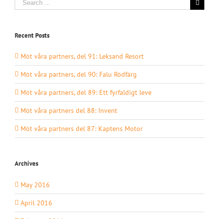
for:
Recent Posts
Möt våra partners, del 91: Leksand Resort
Möt våra partners, del 90: Falu Rödfärg
Möt våra partners, del 89: Ett fyrfaldigt leve
Möt våra partners del 88: Invent
Möt våra partners del 87: Kaptens Motor
Archives
May 2016
April 2016