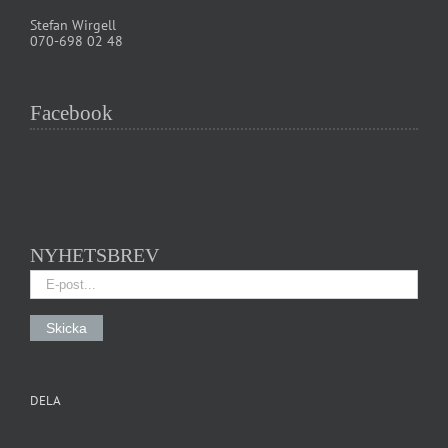
Stefan Wirgell
070-698 02 48
Facebook
NYHETSBREV
DELA