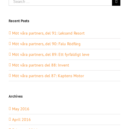
for:
Recent Posts
Möt våra partners, del 91: Leksand Resort
Möt våra partners, del 90: Falu Rödfärg
Möt våra partners, del 89: Ett fyrfaldigt leve
Möt våra partners del 88: Invent
Möt våra partners del 87: Kaptens Motor
Archives
May 2016
April 2016