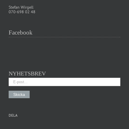
Stefan Wirgell
070-698 02 48
Facebook
NYHETSBREV
DELA