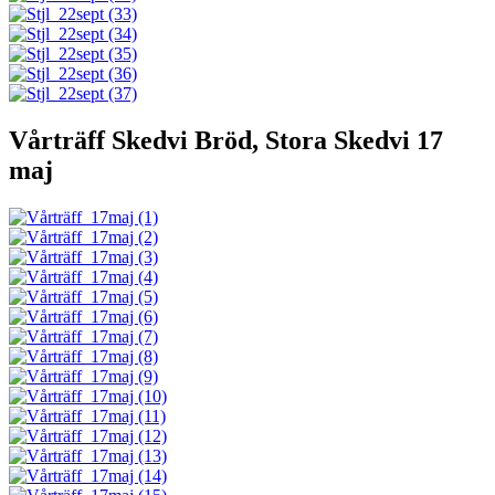
Vårträff Skedvi Bröd, Stora Skedvi 17
maj