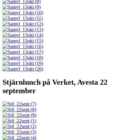
Stjärnlunch på Verket, Avesta 22
september