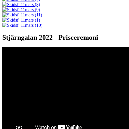
Stjärngalan 2022 - Prisceremoni