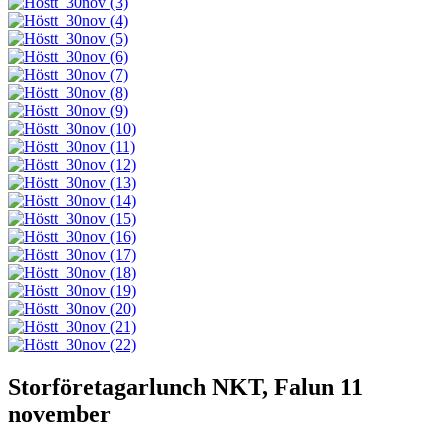
Storföretagarlunch NKT, Falun 11
november