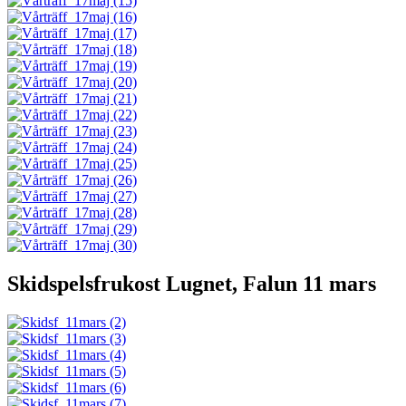
Skidspelsfrukost Lugnet, Falun 11 mars