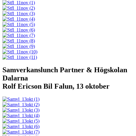
Samverkanslunch Partner & Högskolan
Dalarna
Rolf Ericson Bil Falun, 13 oktober